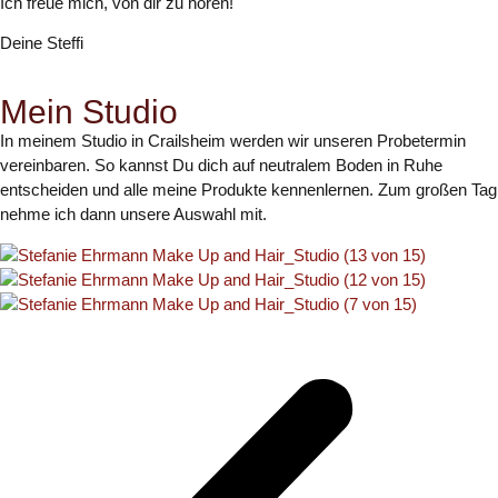
Ich freue mich, von dir zu hören!
Deine Steffi
Mein Studio
In meinem Studio in Crailsheim werden wir unseren Probetermin
vereinbaren. So kannst Du dich auf neutralem Boden in Ruhe
entscheiden und alle meine Produkte kennenlernen. Zum großen Tag
nehme ich dann unsere Auswahl mit.