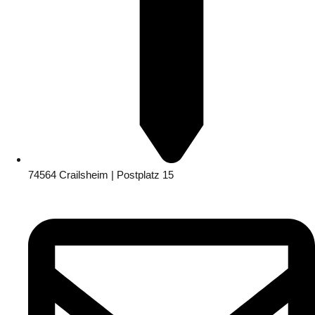
74564 Crailsheim | Postplatz 15