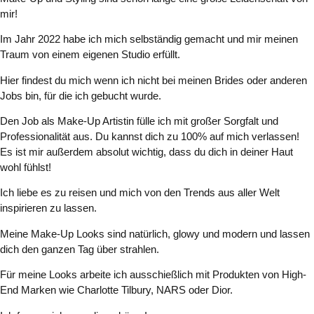
mir!
Im Jahr 2022 habe ich mich selbständig gemacht und mir meinen
Traum von einem eigenen Studio erfüllt.
Hier findest du mich wenn ich nicht bei meinen Brides oder anderen
Jobs bin, für die ich gebucht wurde.
Den Job als Make-Up Artistin fülle ich mit großer Sorgfalt und
Professionalität aus. Du kannst dich zu 100% auf mich verlassen!
Es ist mir außerdem absolut wichtig, dass du dich in deiner Haut
wohl fühlst!
Ich liebe es zu reisen und mich von den Trends aus aller Welt
inspirieren zu lassen.
Meine Make-Up Looks sind natürlich, glowy und modern und lassen
dich den ganzen Tag über strahlen.
Für meine Looks arbeite ich ausschießlich mit Produkten von High-
End Marken wie Charlotte Tilbury, NARS oder Dior.