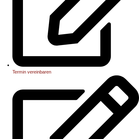
Termin vereinbaren