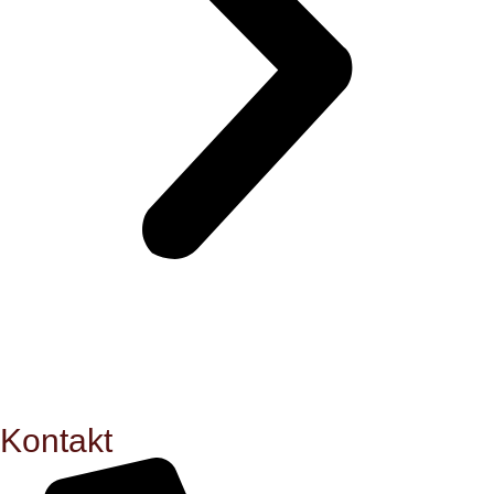
Kontakt