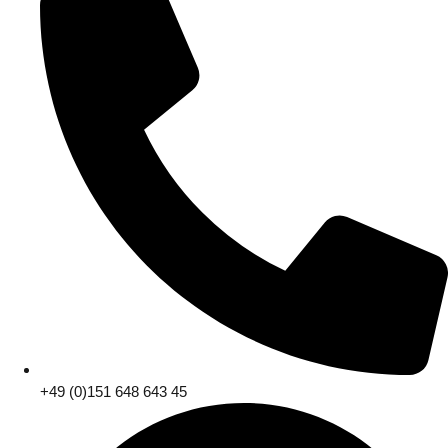
+49 (0)151 648 643 45