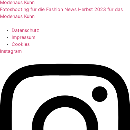
Modehaus Kuhn
Fotoshooting für die Fashion News Herbst 2023 für das
Modehaus Kuhn
Datenschutz
Impressum
Cookies
Instagram