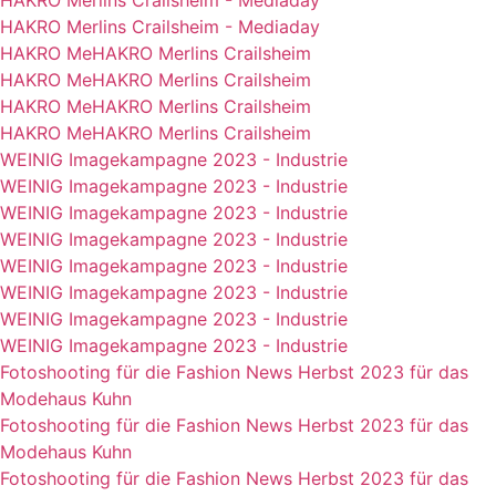
HAKRO Merlins Crailsheim - Mediaday
HAKRO Merlins Crailsheim - Mediaday
HAKRO MeHAKRO Merlins Crailsheim
HAKRO MeHAKRO Merlins Crailsheim
HAKRO MeHAKRO Merlins Crailsheim
HAKRO MeHAKRO Merlins Crailsheim
WEINIG Imagekampagne 2023 - Industrie
WEINIG Imagekampagne 2023 - Industrie
WEINIG Imagekampagne 2023 - Industrie
WEINIG Imagekampagne 2023 - Industrie
WEINIG Imagekampagne 2023 - Industrie
WEINIG Imagekampagne 2023 - Industrie
WEINIG Imagekampagne 2023 - Industrie
WEINIG Imagekampagne 2023 - Industrie
Fotoshooting für die Fashion News Herbst 2023 für das
Modehaus Kuhn
Fotoshooting für die Fashion News Herbst 2023 für das
Modehaus Kuhn
Fotoshooting für die Fashion News Herbst 2023 für das