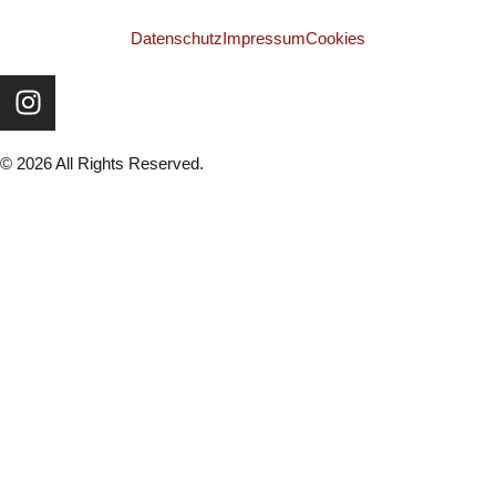
Datenschutz
Impressum
Cookies
© 2026 All Rights Reserved.