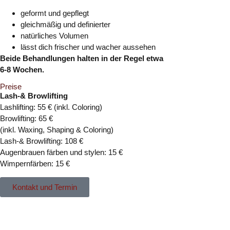
geformt und gepflegt
gleichmäßig und definierter
natürliches Volumen
lässt dich frischer und wacher aussehen
Beide Behandlungen halten in der Regel etwa
6-8 Wochen.
Preise
Lash-& Browlifting
Lashlifting: 55 € (inkl. Coloring)
Browlifting: 65 €
(inkl. Waxing, Shaping & Coloring)
Lash-& Browlifting: 108 €
Augenbrauen färben und stylen: 15 €
Wimpernfärben: 15 €
Kontakt und Termin